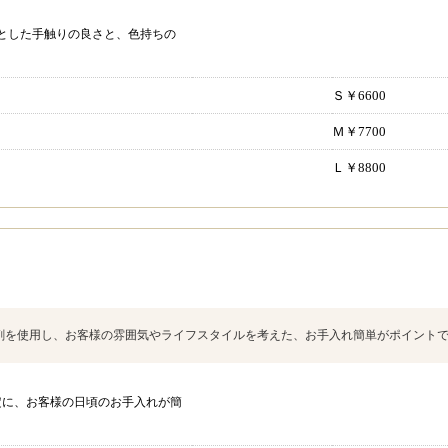
とした手触りの良さと、色持ちの
Ｓ￥6600
Ｍ￥7700
Ｌ￥8800
剤を使用し、お客様の雰囲気やライフスタイルを考えた、お手入れ簡単がポイント
定に、お客様の日頃のお手入れが簡