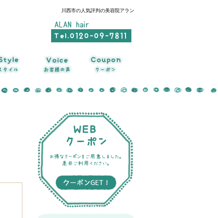
川西市の人気評判の美容院アラン