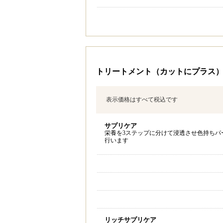
トリートメント（カットにプラス
表示価格はすべて税込です
サプリケア
栄養を3ステップに分けて浸透させ色持ちパ
行います
リッチサプリケア