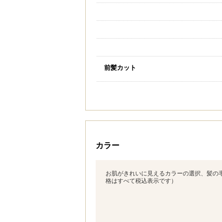
前髪カット
カラー
お肌がきれいに見えるカラーの選択、髪の
格はすべて税込表示です）